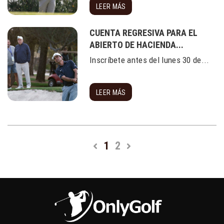
LEER MÁS
CUENTA REGRESIVA PARA EL
ABIERTO DE HACIENDA...
Inscríbete antes del lunes 30 de...
LEER MÁS
1
2