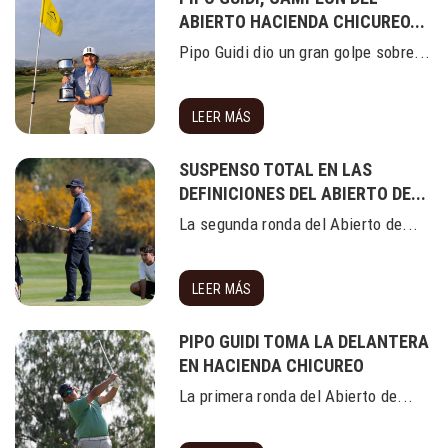
ABIERTO HACIENDA CHICUREO...
Pipo Guidi dio un gran golpe sobre...
LEER MÁS
SUSPENSO TOTAL EN LAS
DEFINICIONES DEL ABIERTO DE...
La segunda ronda del Abierto de...
LEER MÁS
PIPO GUIDI TOMA LA DELANTERA
EN HACIENDA CHICUREO
La primera ronda del Abierto de...