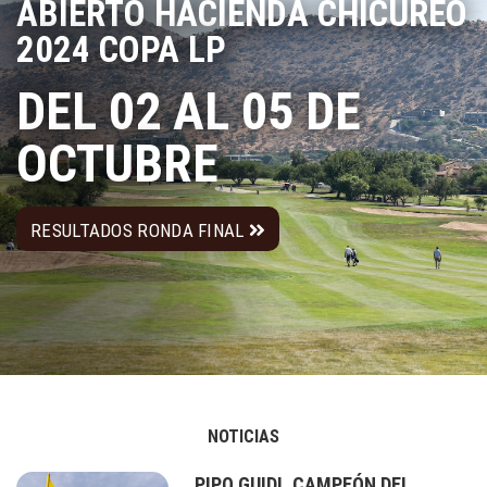
ABIERTO HACIENDA CHICUREO
2024 COPA LP
DEL 02 AL 05 DE
OCTUBRE
RESULTADOS RONDA FINAL
NOTICIAS
PIPO GUIDI, CAMPEÓN DEL