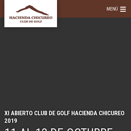
MENÚ
XI ABIERTO CLUB DE GOLF HACIENDA CHICUREO
2019