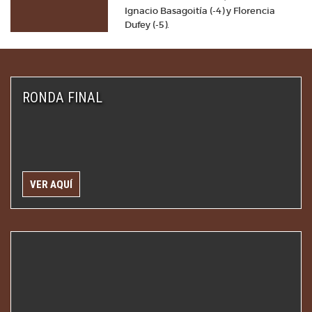
Ignacio Basagoitía (-4) y Florencia
Dufey (-5).
RONDA FINAL
VER AQUÍ