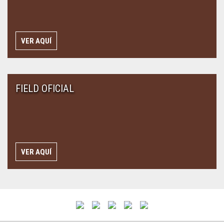
VER AQUÍ
FIELD OFICIAL
VER AQUÍ