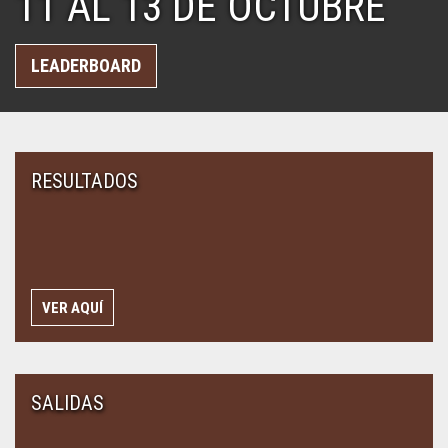
11 AL 13 DE OCTUBRE
LEADERBOARD
RESULTADOS
VER AQUÍ
SALIDAS