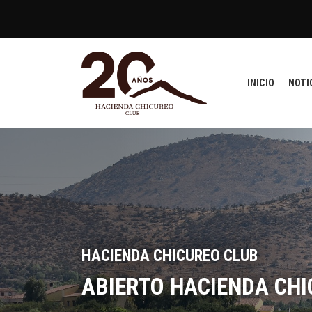
INICIO
NOTI
HACIENDA CHICUREO CLUB
ABIERTO HACIENDA CHI