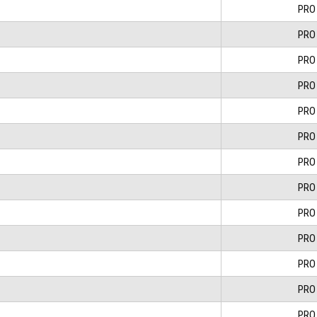
PRO
PRO
PRO
PRO
PRO
PRO
PRO
PRO
PRO
PRO
PRO
PRO
PRO