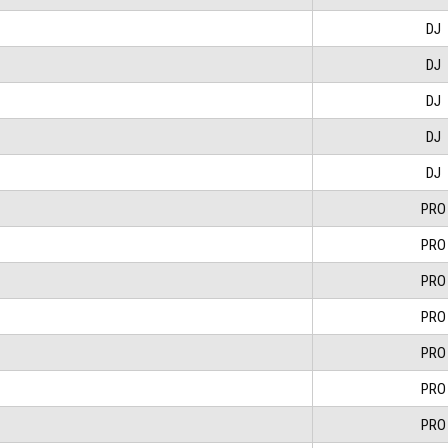
DJ
DJ
DJ
DJ
DJ
PRO
PRO
PRO
PRO
PRO
PRO
PRO