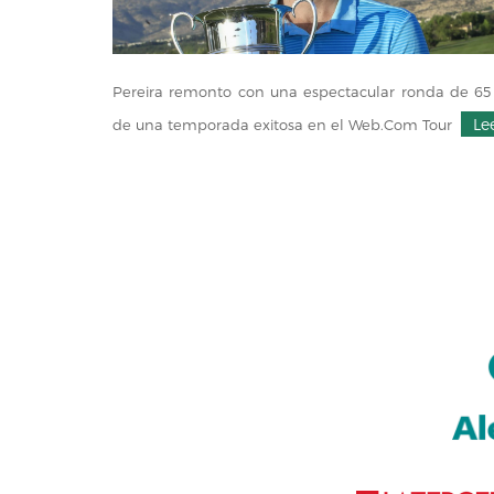
Pereira remonto con una espectacular ronda de 65 
Le
de una temporada exitosa en el Web.Com Tour