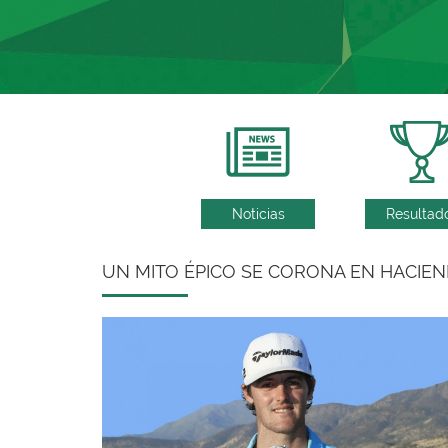
Noticias
Resultad
UN MITO ÉPICO SE CORONA EN HACIE