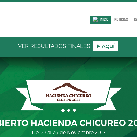
Inicio
Noticias
R
VER RESULTADOS FINALES
AQUÍ
IERTO HACIENDA CHICUREO 2
Del 23 al 26 de Noviembre 2017