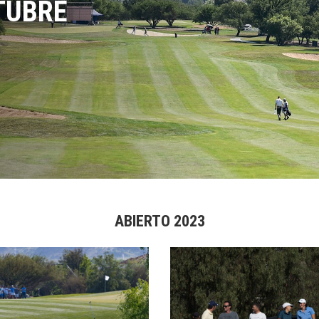
CTUBRE
ABIERTO 2023