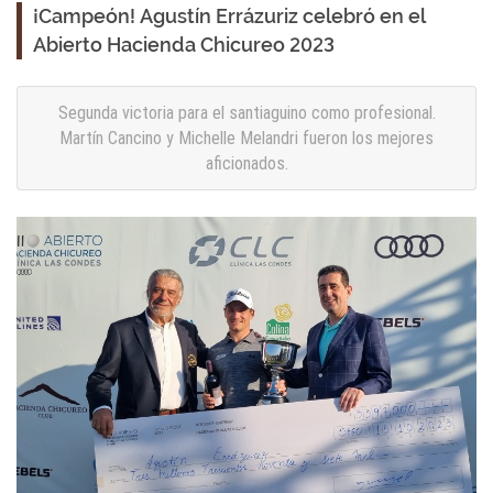
¡Campeón! Agustín Errázuriz celebró en el
Abierto Hacienda Chicureo 2023
Segunda victoria para el santiaguino como profesional.
Martín Cancino y Michelle Melandri fueron los mejores
aficionados.