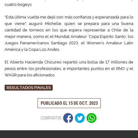
cuatro bogeys.
"Esta última vuelta me dejó con más confianza y esperanzada para lo
que viene", auguró Michelle, quien se prepara para una buena
cantidad de torneos en los que espera representar a Chile de la
mejor manera, como el el Mundial Amateur ‘Copa Espirito Santo’, los
Juegos Panamericanos Santiago 2023, el Women’s Amateur Latin
América y la Copa Los Andes.
El Abierto Hacienda Chicureo repartió una bolsa de 17 millones de
pesos entre los profesionales, e importantes puntos en el RNO y el
WAGR para los aficionados.
RESULTADOS FINALES
PUBLICADO EL 15 DE OCT. 2023
COMPARTIR: