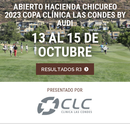
ABIERTO HACIENDA CHICUREO
2023 COPA CLÍNICA LAS CONDES BY
AUDI
13 AL 15 DE
OCTUBRE
RESULTADOS R3
PRESENTADO POR: