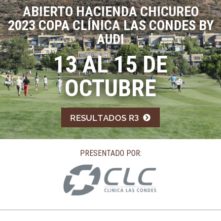
ABIERTO HACIENDA CHICUREO
2023 COPA CLÍNICA LAS CONDES BY
AUDI
13 AL 15 DE
OCTUBRE
RESULTADOS R3
PRESENTADO POR: