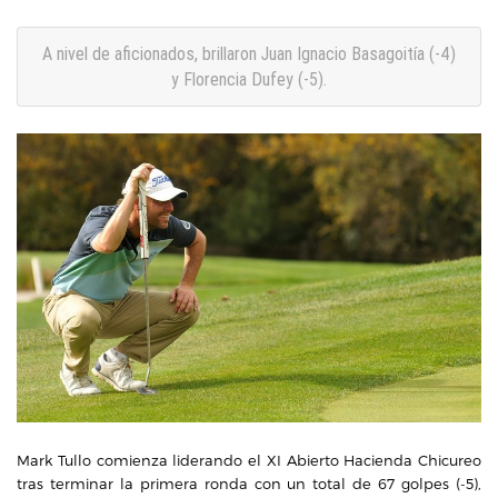
A nivel de aficionados, brillaron Juan Ignacio Basagoitía (-4)
y Florencia Dufey (-5).
Mark Tullo comienza liderando el XI Abierto Hacienda Chicureo
tras terminar la primera ronda con un total de 67 golpes (-5),