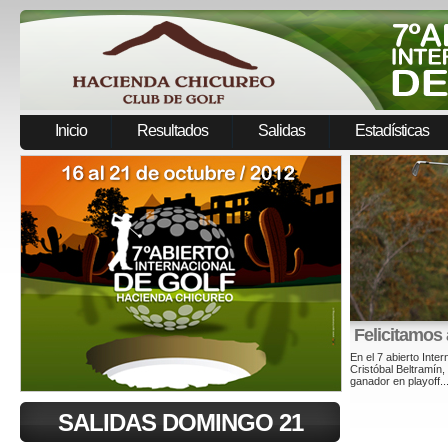
Inicio
Resultados
Salidas
Estadísticas
SALIDAS DOMINGO 21