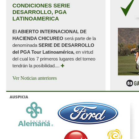
CONDICIONES SERIE
DESARROLLO, PGA
LATINOAMERICA
El ABIERTO INTERNACIONAL DE
HACIENDA CHICUREO
será parte de la
denominada
SERIE DE DESARROLLO
del PGA Tour Latinoamérica,
en virtud
del cual los 7 primeros lugares del torneo
tendrán la posibilidad....
Ver Noticias anteriores