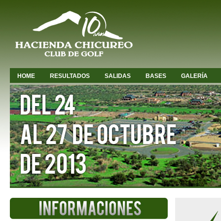
HOME
RESULTADOS
SALIDAS
BASES
GALERÍA