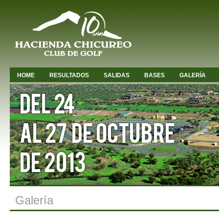
HOME
RESULTADOS
SALIDAS
BASES
GALERÍA
Galería