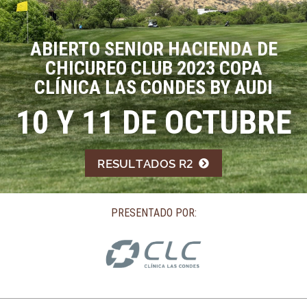
ABIERTO SENIOR HACIENDA DE
CHICUREO CLUB 2023 COPA
CLÍNICA LAS CONDES BY AUDI
10 Y 11 DE OCTUBRE
RESULTADOS R2
PRESENTADO POR: