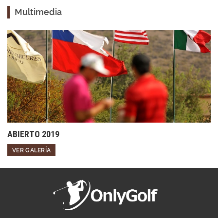
Multimedia
ABIERTO 2019
VER GALERÍA