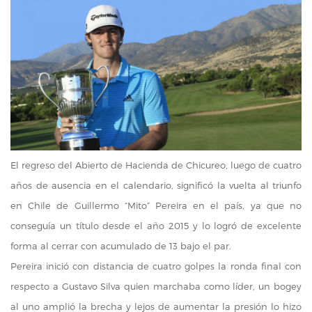
El regreso del Abierto de Hacienda de Chicureo, luego de cuatro
años de ausencia en el calendario, significó la vuelta al triunfo
en Chile de Guillermo “Mito” Pereira en el país, ya que no
conseguía un título desde el año 2015 y lo logró de excelente
forma al cerrar con acumulado de 13 bajo el par.
Pereira inició con distancia de cuatro golpes la ronda final con
respecto a Gustavo Silva quien marchaba como líder, un bogey
al uno amplió la brecha y lejos de aumentar la presión lo hizo