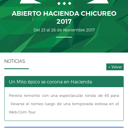
ABIERTO HACIENDA CHICUREO
2017
Del 23 al 26 de Noviembre 2017
NOTICIAS
« Volver
Un Mito épico se corona en Hacienda
Pereira remonto con una espectacular ronda de 65 para
llevarse el torneo luego de una temporada exitosa en el
Web.Com Tour