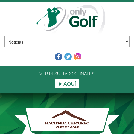
VER RESULTADOS FINALES
AQUÍ