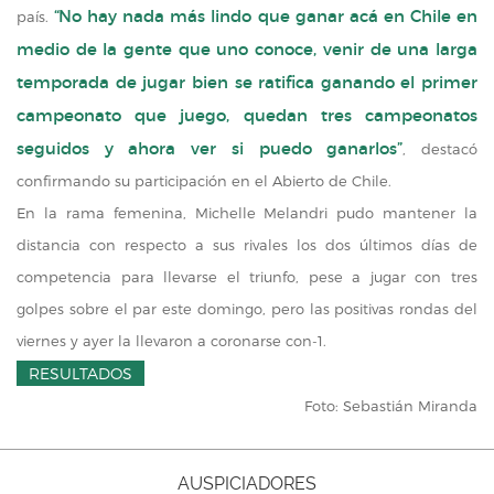
“No hay nada más lindo que ganar acá en Chile en
país.
medio de la gente que uno conoce, venir de una larga
temporada de jugar bien se ratifica ganando el primer
campeonato que juego, quedan tres campeonatos
seguidos y ahora ver si puedo ganarlos”
, destacó
confirmando su participación en el Abierto de Chile.
En la rama femenina, Michelle Melandri pudo mantener la
distancia con respecto a sus rivales los dos últimos días de
competencia para llevarse el triunfo, pese a jugar con tres
golpes sobre el par este domingo, pero las positivas rondas del
viernes y ayer la llevaron a coronarse con-1.
RESULTADOS
Foto: Sebastián Miranda
AUSPICIADORES