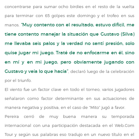
concentrarse para sumar ocho birdies en el resto de la vuelta
para terminar con 65 golpes este domingo y el trofeo en sus
“Muy contento con el resultado, estuvo difícil, me
manos.
tiene contento manejar la situación que Gustavo (Silva)
me llevaba seis palos y la verdad no sentí presión, solo
quise jugar mi juego. Traté de no enfocarme en él, sino
en mí y en mi juego, pero obviamente jugando con
Gustavo y veía lo que hacía”
, declaró luego de la celebración
por el triunfo.
El viento fue un factor clave en todo el torneo, varios jugadores
señalaron como factor determinante en sus actuaciones de
manera negativa y positiva, en el caso de “Mito” jugó a favor.
Pereira cerró de muy buena manera su temporada
internacional con una participación destacada en el Web.Com
Tour y según sus palabras eso tradujo en un nuevo título en el